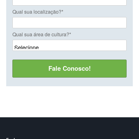
Qual sua localização?*
Qual sua área de cultura?*