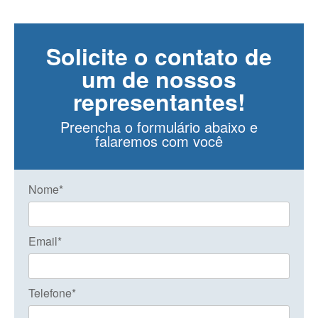
Solicite o contato de
um de nossos
representantes!
Preencha o formulário abaixo e
falaremos com você
Nome*
Email*
Telefone*