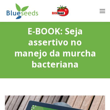
E-BOOK: Seja
assertivo no
manejo da murcha
bacteriana