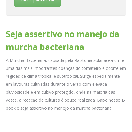
Seja assertivo no manejo da
murcha bacteriana
A Murcha Bacteriana, causada pela Ralstonia solanacearum é
uma das mais importantes doenças do tomateiro e ocorre em
regiões de clima tropical e subtropical. Surge especialmente
em lavouras cultivadas durante o verão com elevada
pluviosidade e em cultivo protegido, onde na maioria das
vezes, a rotação de culturas é pouco realizada. Baixe nosso E-
book e seja assertivo no manejo da murcha bacteriana.