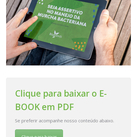
Clique para baixar o E-
BOOK em PDF
Se preferir acompanhe nosso conteúdo abaixo.
Clique para baixar