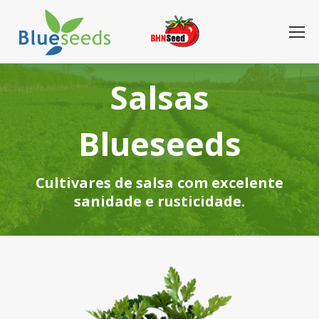
Salsas
Blueseeds
Cultivares de salsa com excelente
sanidade e rusticidade.