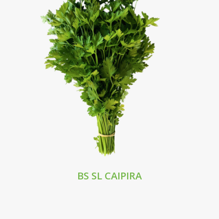
BS SL CAIPIRA