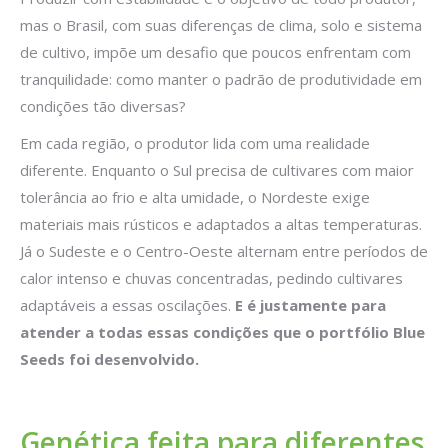
mas o Brasil, com suas diferenças de clima, solo e sistema
de cultivo, impõe um desafio que poucos enfrentam com
tranquilidade: como manter o padrão de produtividade em
condições tão diversas?
Em cada região, o produtor lida com uma realidade
diferente. Enquanto o Sul precisa de cultivares com maior
tolerância ao frio e alta umidade, o Nordeste exige
materiais mais rústicos e adaptados a altas temperaturas.
Já o Sudeste e o Centro-Oeste alternam entre períodos de
calor intenso e chuvas concentradas, pedindo cultivares
adaptáveis a essas oscilações.
E é justamente para
atender a todas essas condições que o portfólio Blue
Seeds foi desenvolvido.
Genética feita para diferentes