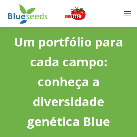
Um portfólio para
cada campo:
conheça a
diversidade
genética Blue