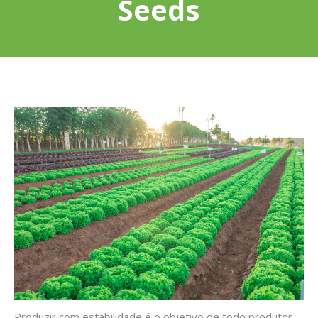
Seeds
Produzir com estabilidade é o objetivo de todo produtor,