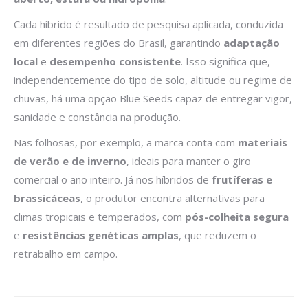
Cada híbrido é resultado de pesquisa aplicada, conduzida
em diferentes regiões do Brasil, garantindo
adaptação
local
e
desempenho consistente
. Isso significa que,
independentemente do tipo de solo, altitude ou regime de
chuvas, há uma opção Blue Seeds capaz de entregar vigor,
sanidade e constância na produção.
Nas folhosas, por exemplo, a marca conta com
materiais
de verão e de inverno
, ideais para manter o giro
comercial o ano inteiro. Já nos híbridos de
frutíferas e
brassicáceas
, o produtor encontra alternativas para
climas tropicais e temperados, com
pós-colheita segura
e
resistências genéticas amplas
, que reduzem o
retrabalho em campo.