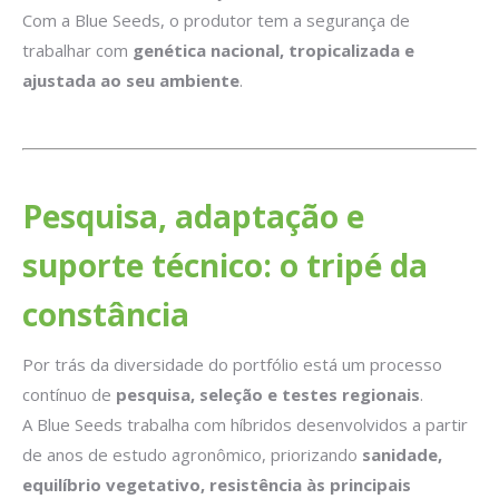
Com a Blue Seeds, o produtor tem a segurança de
trabalhar com
genética nacional, tropicalizada e
ajustada ao seu ambiente
.
Pesquisa, adaptação e
suporte técnico: o tripé da
constância
Por trás da diversidade do portfólio está um processo
contínuo de
pesquisa, seleção e testes regionais
.
A Blue Seeds trabalha com híbridos desenvolvidos a partir
de anos de estudo agronômico, priorizando
sanidade,
equilíbrio vegetativo, resistência às principais