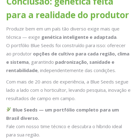
Conclusão: genética feita
para a realidade do produtor
Produzir bem em um país tão diverso exige mais que
técnica — exige
genética inteligente e adaptada
.
O portfólio Blue Seeds foi construído para isso: oferecer
ao produtor
opções de cultivo para cada região, clima
e sistema
, garantindo
padronização, sanidade e
rentabilidade
, independentemente das condições.
Com mais de 20 anos de experiência, a Blue Seeds segue
lado a lado com o horticultor, levando pesquisa, inovação e
resultados de campo em campo.
Blue Seeds — um portfólio completo para um
Brasil diverso.
Fale com nosso time técnico e descubra o híbrido ideal
para sua região.