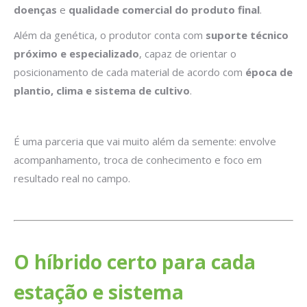
doenças
e
qualidade comercial do produto final
.
Além da genética, o produtor conta com
suporte técnico
próximo e especializado
, capaz de orientar o
posicionamento de cada material de acordo com
época de
plantio, clima e sistema de cultivo
.
É uma parceria que vai muito além da semente: envolve
acompanhamento, troca de conhecimento e foco em
resultado real no campo.
O híbrido certo para cada
estação e sistema