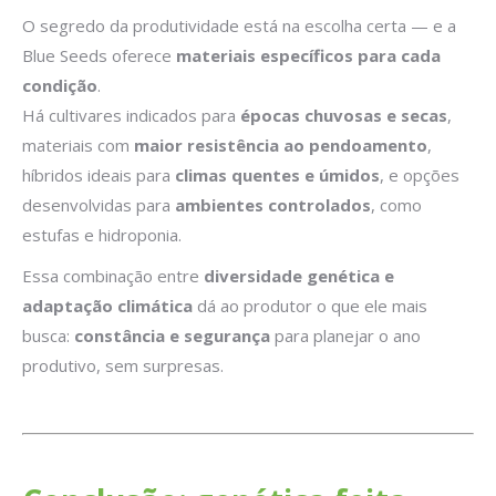
O segredo da produtividade está na escolha certa — e a
Blue Seeds oferece
materiais específicos para cada
condição
.
Há cultivares indicados para
épocas chuvosas e secas
,
materiais com
maior resistência ao pendoamento
,
híbridos ideais para
climas quentes e úmidos
, e opções
desenvolvidas para
ambientes controlados
, como
estufas e hidroponia.
Essa combinação entre
diversidade genética e
adaptação climática
dá ao produtor o que ele mais
busca:
constância e segurança
para planejar o ano
produtivo, sem surpresas.