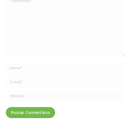
Nome *
E-mail *
Website
Postar Comentário