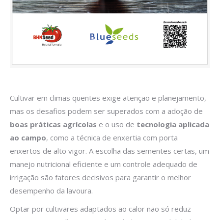
Cultivar em climas quentes exige atenção e planejamento,
mas os desafios podem ser superados com a adoção de
boas práticas agrícolas
e o uso de
tecnologia aplicada
ao campo
, como a técnica de enxertia com porta
enxertos de alto vigor. A escolha das sementes certas, um
manejo nutricional eficiente e um controle adequado de
irrigação são fatores decisivos para garantir o melhor
desempenho da lavoura.
Optar por cultivares adaptados ao calor não só reduz