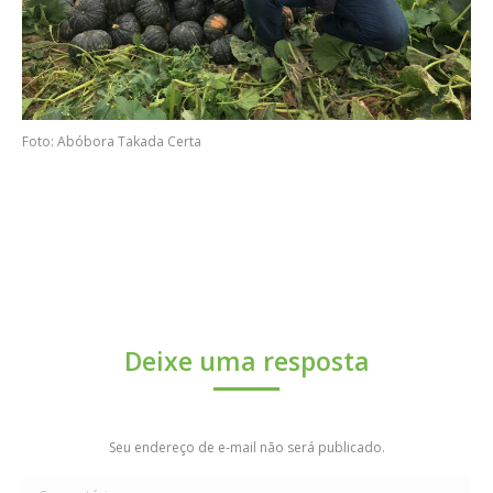
Foto: Abóbora Takada Certa
Deixe uma resposta
Seu endereço de e-mail não será publicado.
Comentário