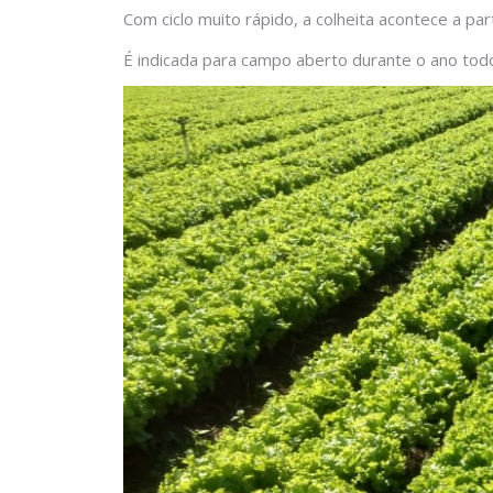
Com ciclo muito rápido, a colheita acontece a pa
É indicada para campo aberto durante o ano tod