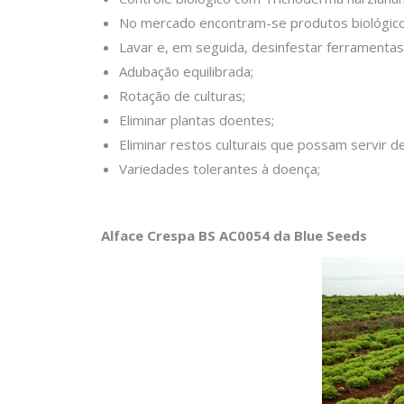
No mercado encontram-se produtos biológico
Lavar e, em seguida, desinfestar ferramentas
Adubação equilibrada;
Rotação de culturas;
Eliminar plantas doentes;
Eliminar restos culturais que possam servir d
Variedades tolerantes à doença;
Alface Crespa BS AC0054 da Blue Seeds